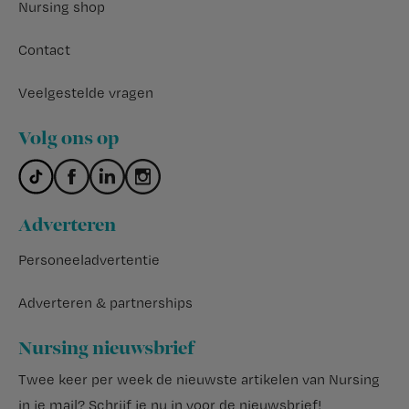
Nursing shop
Contact
Veelgestelde vragen
Volg ons op
Adverteren
Personeeladvertentie
Adverteren & partnerships
Nursing nieuwsbrief
Twee keer per week de nieuwste artikelen van Nursing
in je mail?
Schrijf je nu in voor de nieuwsbrief
!