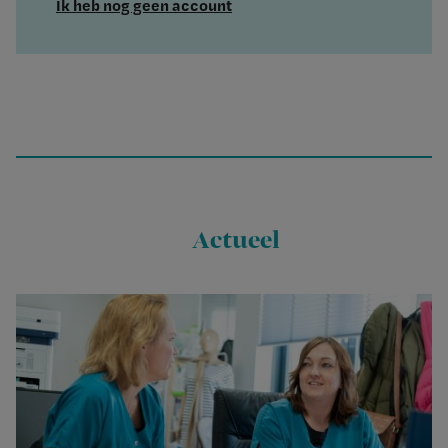
Ik heb nog geen account
Actueel