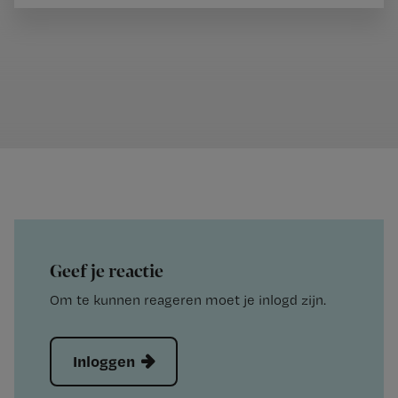
Geef je reactie
Om te kunnen reageren moet je inlogd zijn.
Inloggen