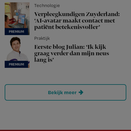
Technologie
Verpleegkundigen Zuyderland:
‘AI-avatar maakt contact met
patiënt betekenisvoller’
Praktijk
Eerste blog Julian: ‘Ik kijk
graag verder dan mijn neus
lang is’
Bekijk meer