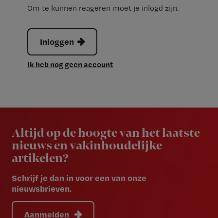
Om te kunnen reageren moet je inlogd zijn.
Inloggen
Ik heb nog geen account
Newsletter
Altijd op de hoogte van het laatste
nieuws en vakinhoudelijke
artikelen?
Schrijf je dan in voor een van onze
nieuwsbrieven.
Aanmelden