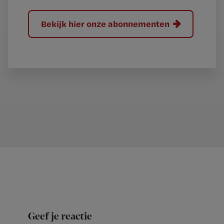
Bekijk hier onze abonnementen
Geef je reactie