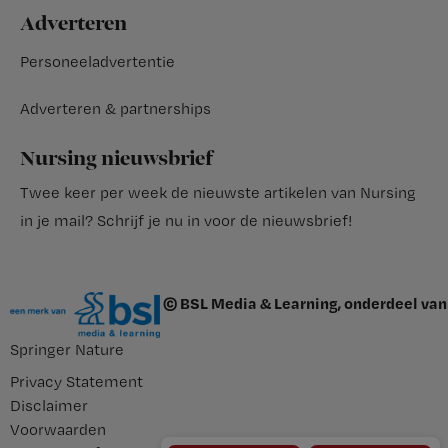
Adverteren
Personeeladvertentie
Adverteren & partnerships
Nursing nieuwsbrief
Twee keer per week de nieuwste artikelen van Nursing
in je mail?
Schrijf je nu in voor de nieuwsbrief
!
© BSL Media & Learning, onderdeel van
Springer Nature
Privacy Statement
Disclaimer
Voorwaarden