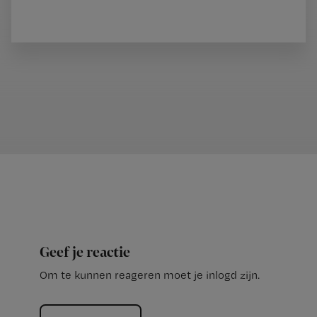
Geef je reactie
Om te kunnen reageren moet je inlogd zijn.