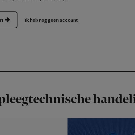
en
Ik heb nog geen account
pleegtechnische handel