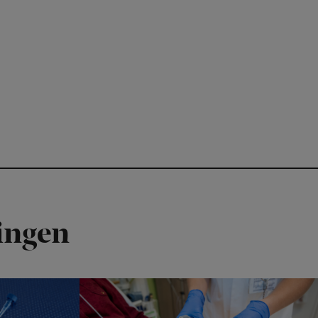
ingen