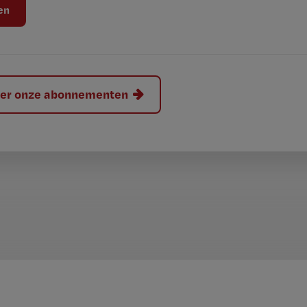
hier onze abonnementen