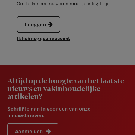
Om te kunnen reageren moet je inlogd zijn.
Inloggen
Ik heb nog geen account
Newsletter
Altijd op de hoogte van het laatste
nieuws en vakinhoudelijke
artikelen?
Schrijf je dan in voor een van onze
nieuwsbrieven.
Aanmelden