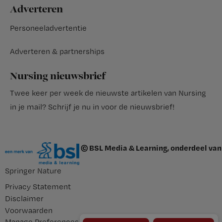
Adverteren
Personeeladvertentie
Adverteren & partnerships
Nursing nieuwsbrief
Twee keer per week de nieuwste artikelen van Nursing
in je mail?
Schrijf je nu in voor de nieuwsbrief
!
© BSL Media & Learning, onderdeel van
Springer Nature
Privacy Statement
Disclaimer
Voorwaarden
Manage Preferences