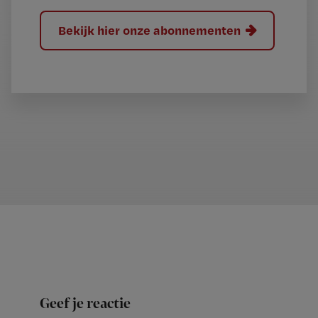
Bekijk hier onze abonnementen
Geef je reactie