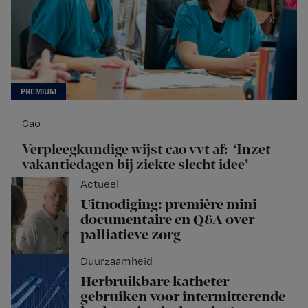
Cao
Verpleegkundige wijst cao vvt af: ‘Inzet
vakantiedagen bij ziekte slecht idee’
Actueel
Uitnodiging: première mini
documentaire en Q&A over
palliatieve zorg
Duurzaamheid
Herbruikbare katheter
gebruiken voor intermitterende