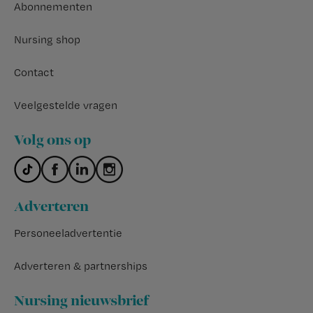
Abonnementen
Nursing shop
Contact
Veelgestelde vragen
Volg ons op
Adverteren
Personeeladvertentie
Adverteren & partnerships
Nursing nieuwsbrief