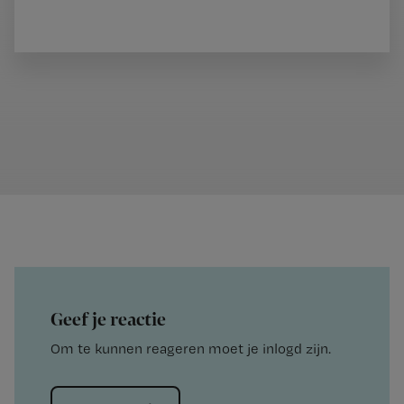
Geef je reactie
Om te kunnen reageren moet je inlogd zijn.