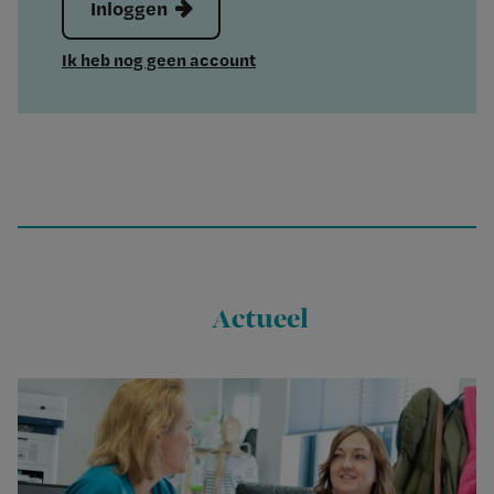
Inloggen
Ik heb nog geen account
Actueel