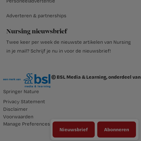
Personeeladvertentie
Adverteren & partnerships
Nursing nieuwsbrief
Twee keer per week de nieuwste artikelen van Nursing
in je mail?
Schrijf je nu in voor de nieuwsbrief
!
© BSL Media & Learning, onderdeel van
Springer Nature
Privacy Statement
Disclaimer
Voorwaarden
Manage Preferences
Nieuwsbrief
Abonneren