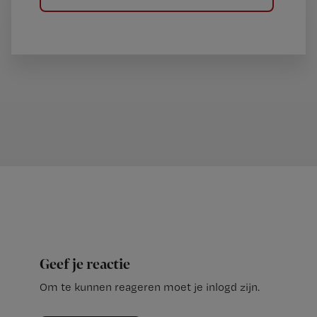
Geef je reactie
Om te kunnen reageren moet je inlogd zijn.