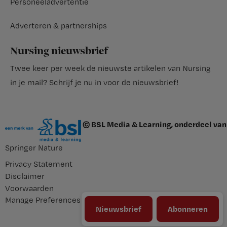
Personeeladvertentie
Adverteren & partnerships
Nursing nieuwsbrief
Twee keer per week de nieuwste artikelen van Nursing
in je mail?
Schrijf je nu in voor de nieuwsbrief
!
© BSL Media & Learning, onderdeel van
Springer Nature
Privacy Statement
Disclaimer
Voorwaarden
Manage Preferences
Nieuwsbrief
Abonneren