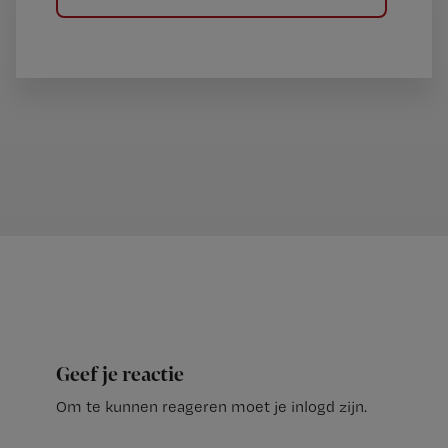
Geef je reactie
Om te kunnen reageren moet je inlogd zijn.