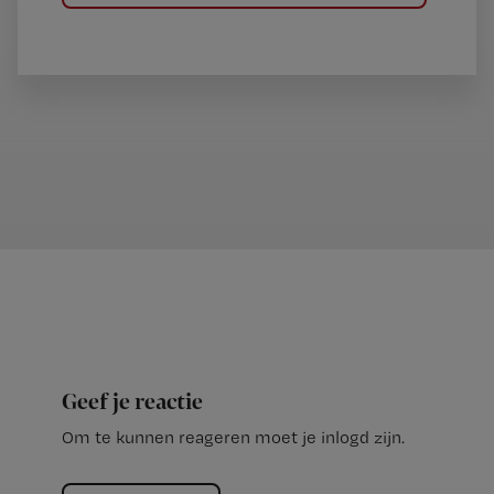
Geef je reactie
Om te kunnen reageren moet je inlogd zijn.