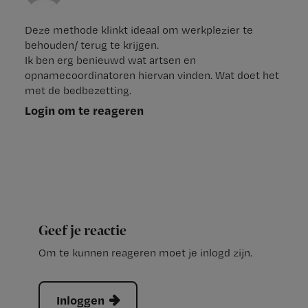
Deze methode klinkt ideaal om werkplezier te
behouden/ terug te krijgen.
Ik ben erg benieuwd wat artsen en
opnamecoordinatoren hiervan vinden. Wat doet het
met de bedbezetting.
Login om te reageren
Geef je reactie
Om te kunnen reageren moet je inlogd zijn.
Inloggen