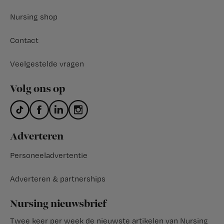
Nursing shop
Contact
Veelgestelde vragen
Volg ons op
Adverteren
Personeeladvertentie
Adverteren & partnerships
Nursing nieuwsbrief
Twee keer per week de nieuwste artikelen van Nursing