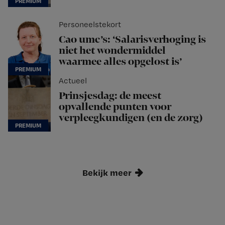
Personeelstekort
Cao umc’s: ‘Salarisverhoging is
niet het wondermiddel
waarmee alles opgelost is’
Actueel
Prinsjesdag: de meest
opvallende punten voor
verpleegkundigen (en de zorg)
Bekijk meer