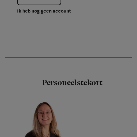
Ik heb nog geen account
Personeelstekort