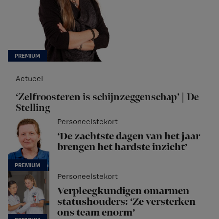
Actueel
‘Zelfroosteren is schijnzeggenschap’ | De
Stelling
Personeelstekort
‘De zachtste dagen van het jaar
brengen het hardste inzicht’
Personeelstekort
Verpleegkundigen omarmen
statushouders: ‘Ze versterken
ons team enorm’