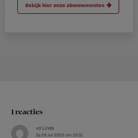
Bekijk hier onze abonnementen
1 reacties
vd Linde
Za 26 Jul 2025
om
10:31