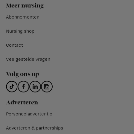
Footer
Meer nursing
Abonnementen
Nursing shop
Contact
Veelgestelde vragen
Volg ons op
Adverteren
Personeeladvertentie
Adverteren & partnerships