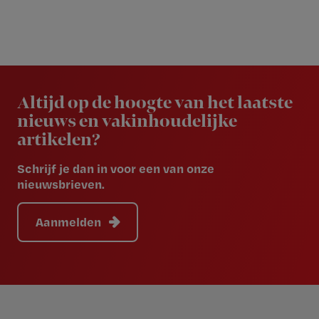
Newsletter
Altijd op de hoogte van het laatste
nieuws en vakinhoudelijke
artikelen?
Schrijf je dan in voor een van onze
nieuwsbrieven.
Aanmelden