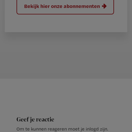
Bekijk hier onze abonnementen
Geef je reactie
Om te kunnen reageren moet je inlogd zijn.