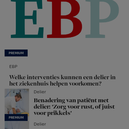
EBP
Welke interventies kunnen een delier in
het ziekenhuis helpen voorkomen?
Delier
Benadering van patiënt met
delier: ‘Zorg voor rust, of juist
voor prikkels’
Delier