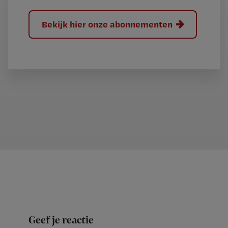
Bekijk hier onze abonnementen
Geef je reactie