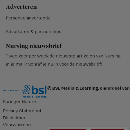
Adverteren
Personeeladvertentie
Adverteren & partnerships
Nursing nieuwsbrief
Twee keer per week de nieuwste artikelen van Nursing
in je mail?
Schrijf je nu in voor de nieuwsbrief
!
© BSL Media & Learning, onderdeel van
Springer Nature
Privacy Statement
Disclaimer
Voorwaarden