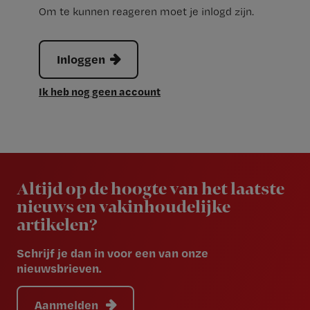
Om te kunnen reageren moet je inlogd zijn.
Inloggen
Ik heb nog geen account
Newsletter
Altijd op de hoogte van het laatste
nieuws en vakinhoudelijke
artikelen?
Schrijf je dan in voor een van onze
nieuwsbrieven.
Aanmelden