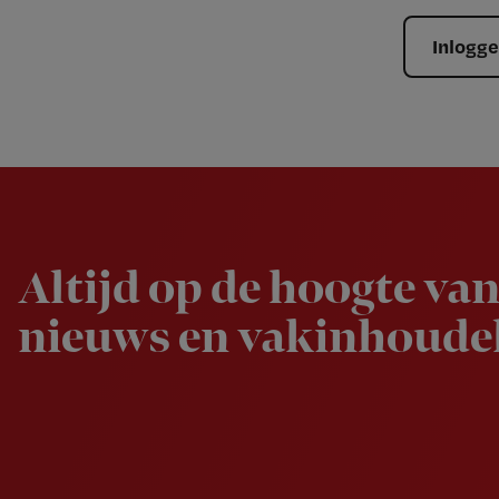
Inlogg
Newsletter
Altijd op de hoogte van
nieuws en vakinhoudel