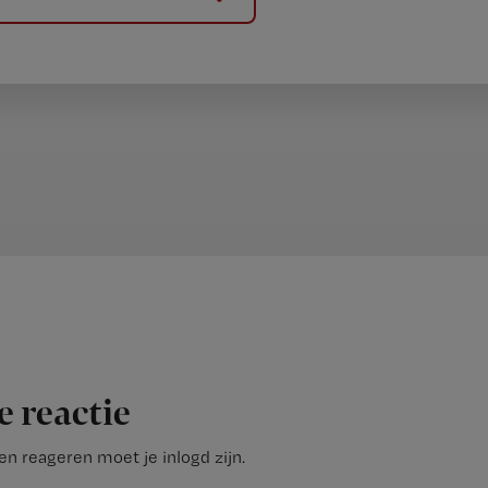
e reactie
n reageren moet je inlogd zijn.