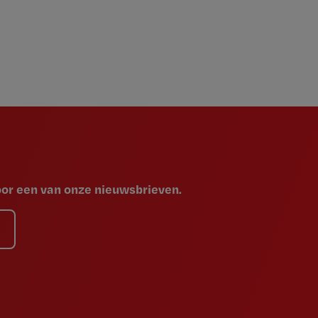
voor een van onze nieuwsbrieven.