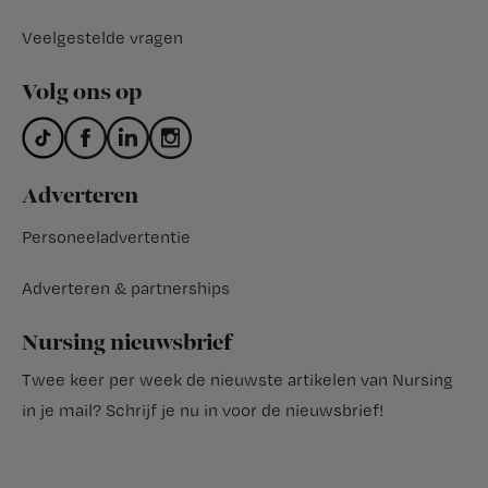
Veelgestelde vragen
Volg ons op
Adverteren
Personeeladvertentie
Adverteren & partnerships
Nursing nieuwsbrief
Twee keer per week de nieuwste artikelen van Nursing
in je mail?
Schrijf je nu in voor de nieuwsbrief
!