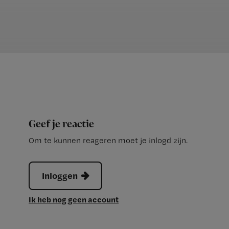
Geef je reactie
Om te kunnen reageren moet je inlogd zijn.
Inloggen
Ik heb nog geen account