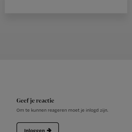
Geef je reactie
Om te kunnen reageren moet je inlogd zijn.
Inloggen