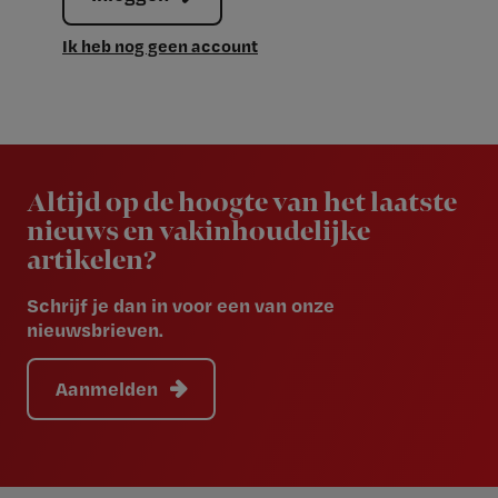
Ik heb nog geen account
Newsletter
Altijd op de hoogte van het laatste
nieuws en vakinhoudelijke
artikelen?
Schrijf je dan in voor een van onze
nieuwsbrieven.
Aanmelden