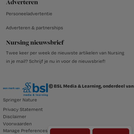
Adverteren
Personeeladvertentie
Adverteren & partnerships
Nursing nieuwsbrief
Twee keer per week de nieuwste artikelen van Nursing
in je mail?
Schrijf je nu in voor de nieuwsbrief
!
© BSL Media & Learning, onderdeel van
Springer Nature
Privacy Statement
Disclaimer
Voorwaarden
Manage Preferences