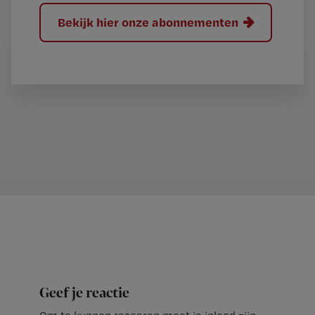
Bekijk hier onze abonnementen
Geef je reactie