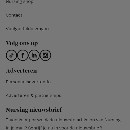
Nursing shop
Contact
Veelgestelde vragen
Volg ons op
Adverteren
Personeeladvertentie
Adverteren & partnerships
Nursing nieuwsbrief
Twee keer per week de nieuwste artikelen van Nursing
in je mail?
Schrijf je nu in voor de nieuwsbrief
!