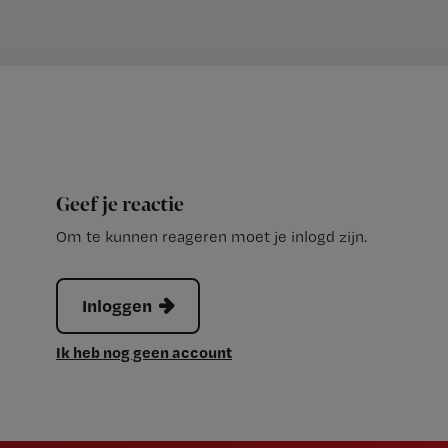
Geef je reactie
Om te kunnen reageren moet je inlogd zijn.
Inloggen
Ik heb nog geen account