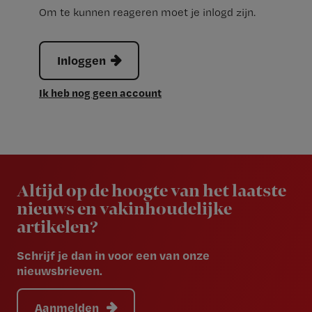
Om te kunnen reageren moet je inlogd zijn.
Inloggen
Ik heb nog geen account
Newsletter
Altijd op de hoogte van het laatste
nieuws en vakinhoudelijke
artikelen?
Schrijf je dan in voor een van onze
nieuwsbrieven.
Aanmelden