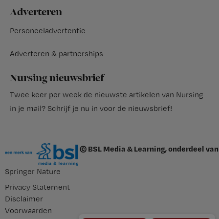
Adverteren
Personeeladvertentie
Adverteren & partnerships
Nursing nieuwsbrief
Twee keer per week de nieuwste artikelen van Nursing
in je mail?
Schrijf je nu in voor de nieuwsbrief
!
© BSL Media & Learning, onderdeel van
Springer Nature
Privacy Statement
Disclaimer
Voorwaarden