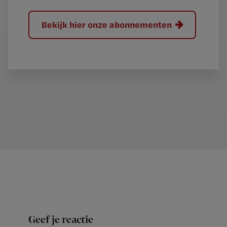
Bekijk hier onze abonnementen
Geef je reactie