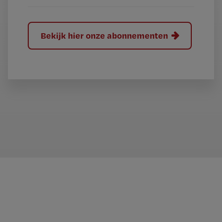
Bekijk hier onze abonnementen