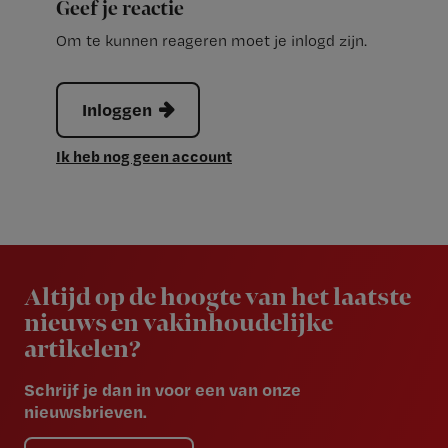
Geef je reactie
Om te kunnen reageren moet je inlogd zijn.
Inloggen
Ik heb nog geen account
Newsletter
Altijd op de hoogte van het laatste
nieuws en vakinhoudelijke
artikelen?
Schrijf je dan in voor een van onze
nieuwsbrieven.