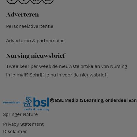
Adverteren
Personeeladvertentie
Adverteren & partnerships
Nursing nieuwsbrief
Twee keer per week de nieuwste artikelen van Nursing
in je mail?
Schrijf je nu in voor de nieuwsbrief
!
© BSL Media & Learning, onderdeel van
Springer Nature
Privacy Statement
Disclaimer