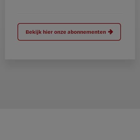
?
Bekijk hier onze abonnementen