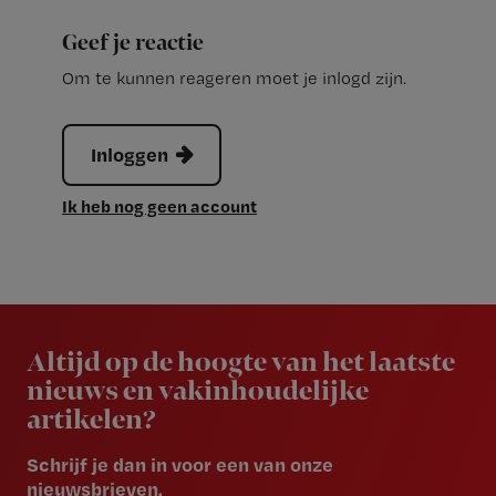
Geef je reactie
Om te kunnen reageren moet je inlogd zijn.
Inloggen
Ik heb nog geen account
Newsletter
Altijd op de hoogte van het laatste
nieuws en vakinhoudelijke
artikelen?
Schrijf je dan in voor een van onze
nieuwsbrieven.