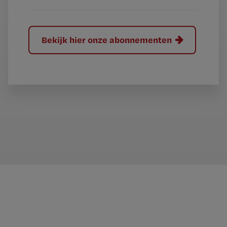
Bekijk hier onze abonnementen