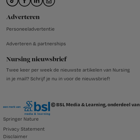
Adverteren
Personeeladvertentie
Adverteren & partnerships
Nursing nieuwsbrief
Twee keer per week de nieuwste artikelen van Nursing
in je mail?
Schrijf je nu in voor de nieuwsbrief
!
© BSL Media & Learning, onderdeel van
Springer Nature
Privacy Statement
Disclaimer