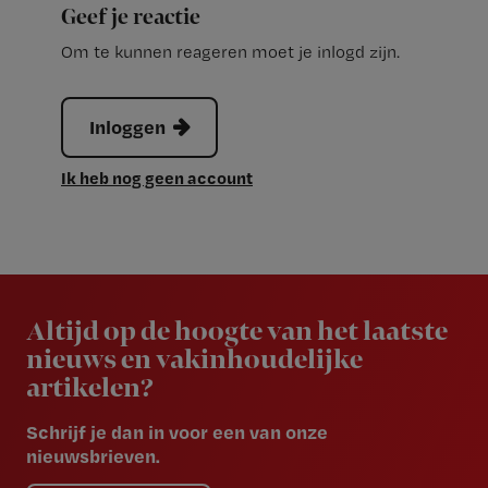
Geef je reactie
Om te kunnen reageren moet je inlogd zijn.
Inloggen
Ik heb nog geen account
Newsletter
Altijd op de hoogte van het laatste
nieuws en vakinhoudelijke
artikelen?
Schrijf je dan in voor een van onze
nieuwsbrieven.