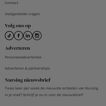
Contact
Veelgestelde vragen
Volg ons op
Adverteren
Personeeladvertentie
Adverteren & partnerships
Nursing nieuwsbrief
Twee keer per week de nieuwste artikelen van Nursing
in je mail?
Schrijf je nu in voor de nieuwsbrief
!