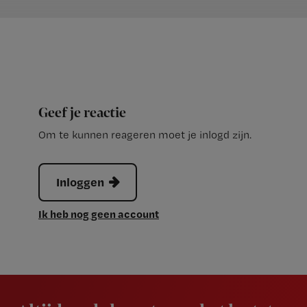
Geef je reactie
Om te kunnen reageren moet je inlogd zijn.
Inloggen
Ik heb nog geen account
Newsletter