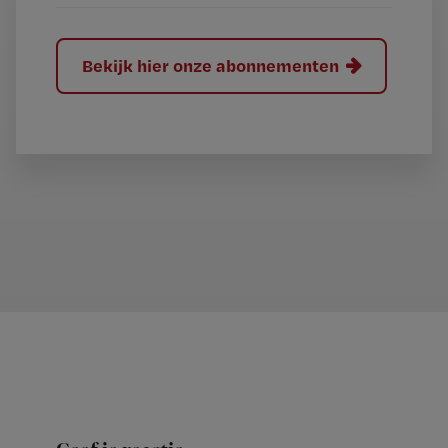
Bekijk hier onze abonnementen