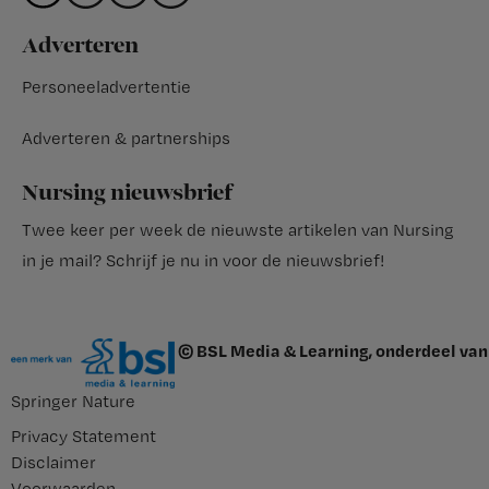
Adverteren
Personeeladvertentie
Adverteren & partnerships
Nursing nieuwsbrief
Twee keer per week de nieuwste artikelen van Nursing
in je mail?
Schrijf je nu in voor de nieuwsbrief
!
© BSL Media & Learning, onderdeel van
Springer Nature
Privacy Statement
Disclaimer
Voorwaarden