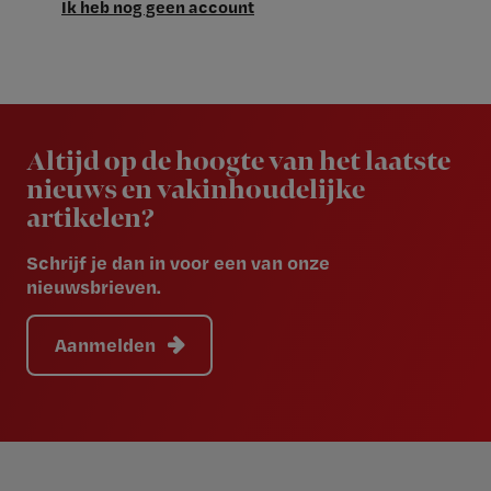
Ik heb nog geen account
Newsletter
Altijd op de hoogte van het laatste
nieuws en vakinhoudelijke
artikelen?
Schrijf je dan in voor een van onze
nieuwsbrieven.
Aanmelden