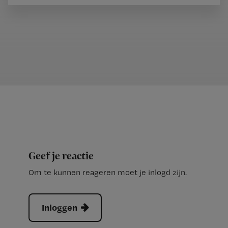
Geef je reactie
Om te kunnen reageren moet je inlogd zijn.
Inloggen