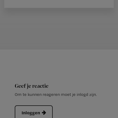
Geef je reactie
Om te kunnen reageren moet je inlogd zijn.
Inloggen