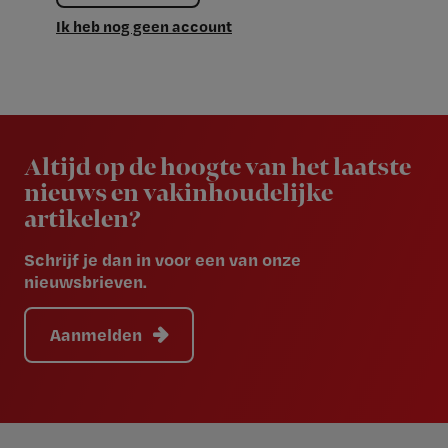
Ik heb nog geen account
Newsletter
Altijd op de hoogte van het laatste
nieuws en vakinhoudelijke
artikelen?
Schrijf je dan in voor een van onze
nieuwsbrieven.
Aanmelden