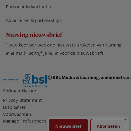
Personeeladvertentie
Adverteren & partnerships
Nursing nieuwsbrief
Twee keer per week de nieuwste artikelen van Nursing
in je mail?
Schrijf je nu in voor de nieuwsbrief
!
© BSL Media & Learning, onderdeel van
Springer Nature
Privacy Statement
Disclaimer
Voorwaarden
Manage Preferences
Nieuwsbrief
Abonneren