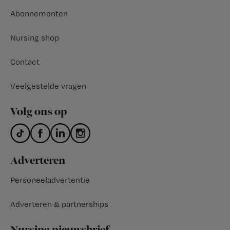
Abonnementen
Nursing shop
Contact
Veelgestelde vragen
Volg ons op
Adverteren
Personeeladvertentie
Adverteren & partnerships