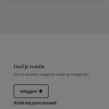
Geef je reactie
Om te kunnen reageren moet je inlogd zijn.
Inloggen
Ik heb nog geen account