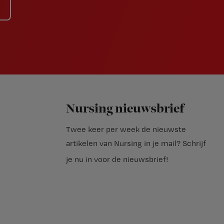
Nursing nieuwsbrief
Twee keer per week de nieuwste
artikelen van Nursing in je mail?
Schrijf
je nu in voor de nieuwsbrief
!