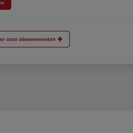
hier onze abonnementen