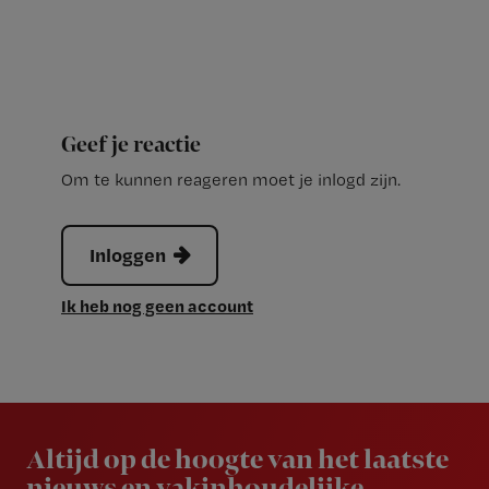
Geef je reactie
Om te kunnen reageren moet je inlogd zijn.
Inloggen
Ik heb nog geen account
Newsletter
Altijd op de hoogte van het laatste