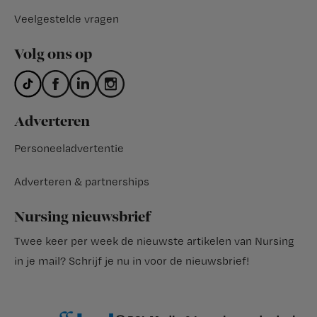
Veelgestelde vragen
Volg ons op
Adverteren
Personeeladvertentie
Adverteren & partnerships
Nursing nieuwsbrief
Twee keer per week de nieuwste artikelen van Nursing
in je mail?
Schrijf je nu in voor de nieuwsbrief
!