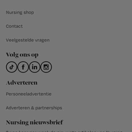
Nursing shop
Contact
Veelgestelde vragen
Volg ons op
Adverteren
Personeeladvertentie
Adverteren & partnerships
Nursing nieuwsbrief