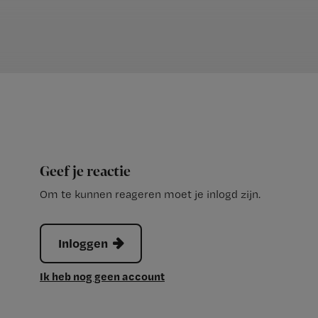
Geef je reactie
Om te kunnen reageren moet je inlogd zijn.
Inloggen
Ik heb nog geen account