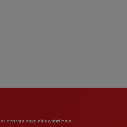
voor een van onze nieuwsbrieven.