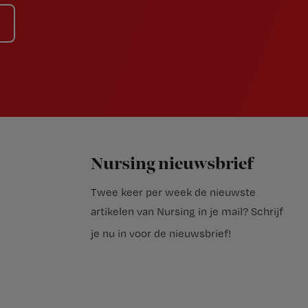
Nursing nieuwsbrief
Twee keer per week de nieuwste
artikelen van Nursing in je mail?
Schrijf
je nu in voor de nieuwsbrief
!