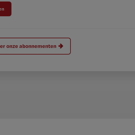
hier onze abonnementen