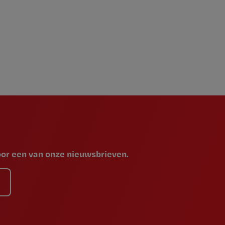
voor een van onze nieuwsbrieven.