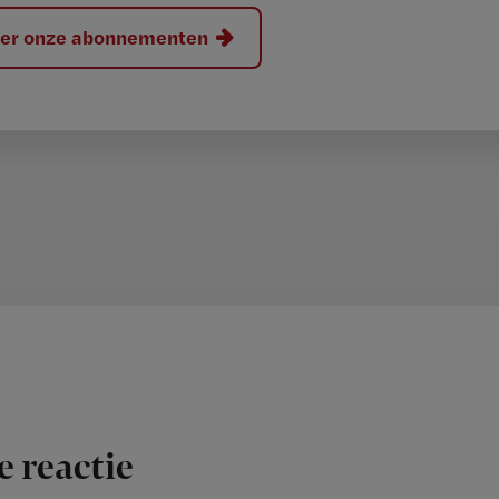
hier onze abonnementen
e reactie