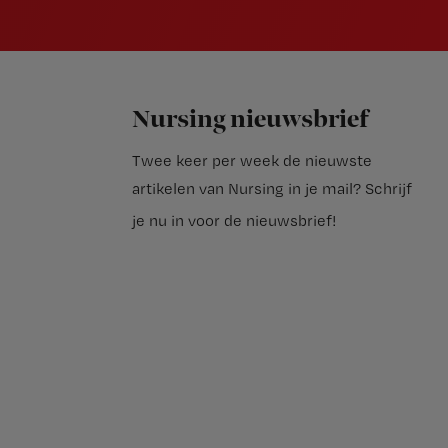
Nursing nieuwsbrief
Twee keer per week de nieuwste
artikelen van Nursing in je mail?
Schrijf
je nu in voor de nieuwsbrief
!