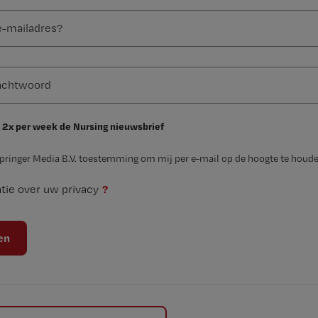
 2x per week de Nursing nieuwsbrief
Springer Media B.V. toestemming om mij per e-mail op de hoogte te houde
?
tie over uw privacy