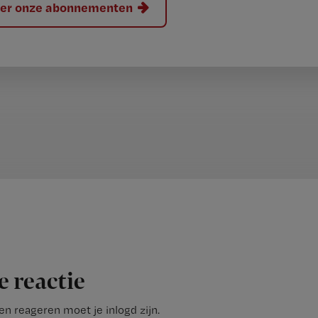
hier onze abonnementen
e reactie
n reageren moet je inlogd zijn.