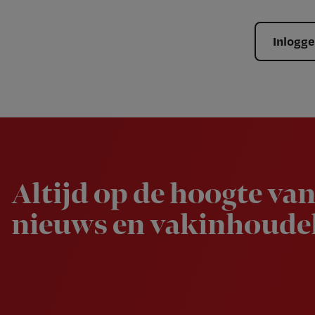
Inlogg
Newsletter
Altijd op de hoogte van
nieuws en vakinhoudel