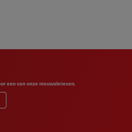
voor een van onze nieuwsbrieven.