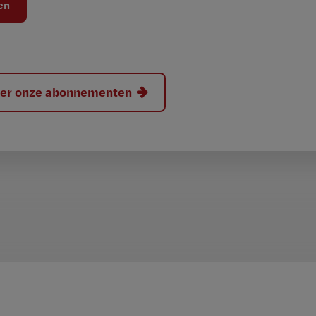
hier onze abonnementen