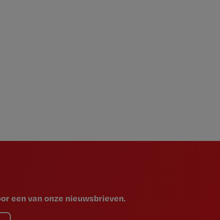
voor een van onze nieuwsbrieven.