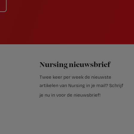
Nursing nieuwsbrief
Twee keer per week de nieuwste
artikelen van Nursing in je mail?
Schrijf
je nu in voor de nieuwsbrief
!