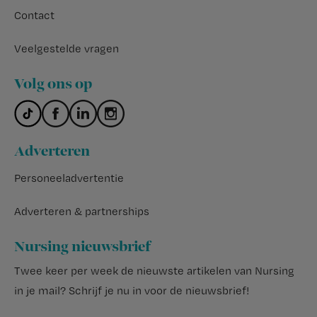
Contact
Veelgestelde vragen
Volg ons op
Adverteren
Personeeladvertentie
Adverteren & partnerships
Nursing nieuwsbrief
Twee keer per week de nieuwste artikelen van Nursing
in je mail?
Schrijf je nu in voor de nieuwsbrief
!