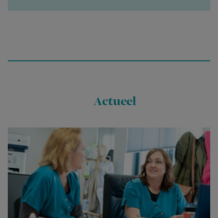
Actueel