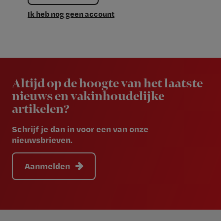
Ik heb nog geen account
Newsletter
Altijd op de hoogte van het laatste
nieuws en vakinhoudelijke
artikelen?
Schrijf je dan in voor een van onze
nieuwsbrieven.
Aanmelden