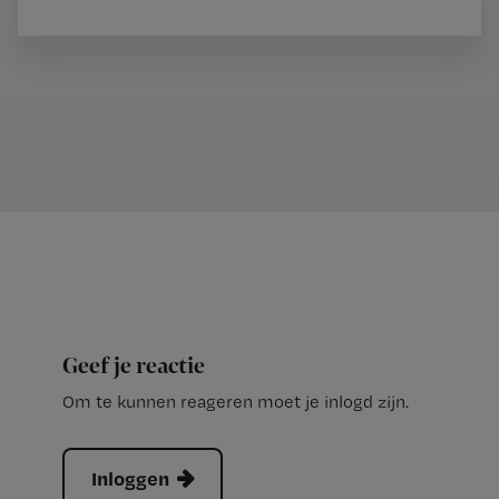
Geef je reactie
Om te kunnen reageren moet je inlogd zijn.
Inloggen