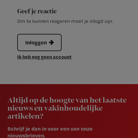
Geef je reactie
Om te kunnen reageren moet je inlogd zijn.
Inloggen
Ik heb nog geen account
Newsletter
Altijd op de hoogte van het laatste
nieuws en vakinhoudelijke
artikelen?
Schrijf je dan in voor een van onze
nieuwsbrieven.