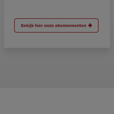
?
Bekijk hier onze abonnementen