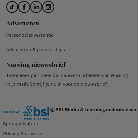
Adverteren
Personeeladvertentie
Adverteren & partnerships
Nursing nieuwsbrief
Twee keer per week de nieuwste artikelen van Nursing
in je mail?
Schrijf je nu in voor de nieuwsbrief
!
© BSL Media & Learning, onderdeel van
Springer Nature
Privacy Statement