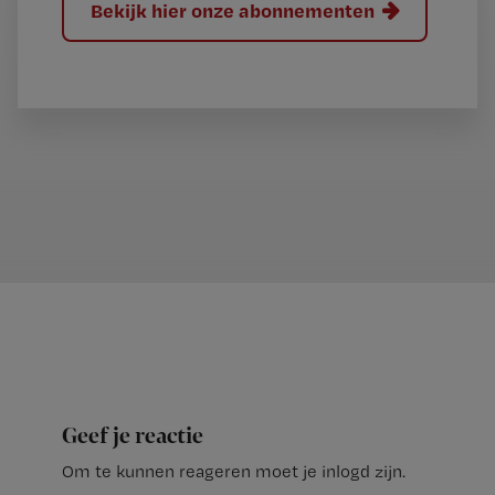
Bekijk hier onze abonnementen
Geef je reactie
Om te kunnen reageren moet je inlogd zijn.