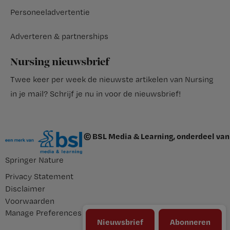
Personeeladvertentie
Adverteren & partnerships
Nursing nieuwsbrief
Twee keer per week de nieuwste artikelen van Nursing
in je mail?
Schrijf je nu in voor de nieuwsbrief
!
© BSL Media & Learning, onderdeel van
Springer Nature
Privacy Statement
Disclaimer
Voorwaarden
Manage Preferences
Nieuwsbrief
Abonneren