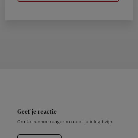
Geef je reactie
Om te kunnen reageren moet je inlogd zijn.