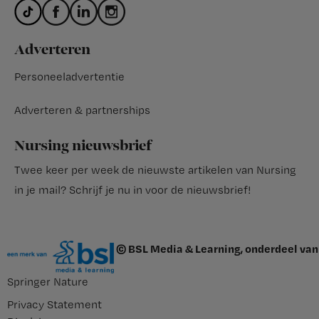
Adverteren
Personeeladvertentie
Adverteren & partnerships
Nursing nieuwsbrief
Twee keer per week de nieuwste artikelen van Nursing
in je mail?
Schrijf je nu in voor de nieuwsbrief
!
© BSL Media & Learning, onderdeel van
Springer Nature
Privacy Statement