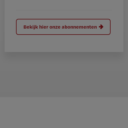
?
Bekijk hier onze abonnementen