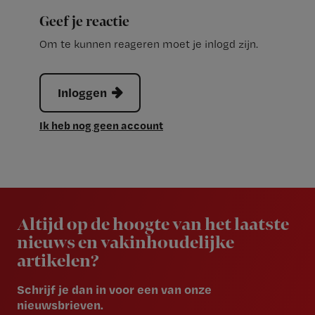
Geef je reactie
Om te kunnen reageren moet je inlogd zijn.
Inloggen
Ik heb nog geen account
Newsletter
Altijd op de hoogte van het laatste
nieuws en vakinhoudelijke
artikelen?
Schrijf je dan in voor een van onze
nieuwsbrieven.