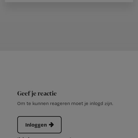
Geef je reactie
Om te kunnen reageren moet je inlogd zijn.
Inloggen