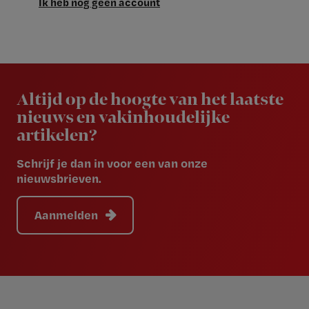
Ik heb nog geen account
Newsletter
Altijd op de hoogte van het laatste
nieuws en vakinhoudelijke
artikelen?
Schrijf je dan in voor een van onze
nieuwsbrieven.
Aanmelden