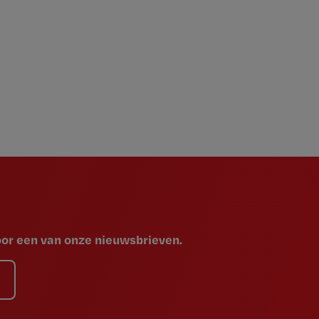
voor een van onze nieuwsbrieven.