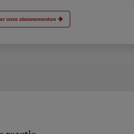
hier onze abonnementen