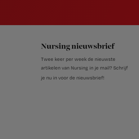
Nursing nieuwsbrief
Twee keer per week de nieuwste
artikelen van Nursing in je mail?
Schrijf
je nu in voor de nieuwsbrief
!