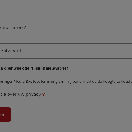
 2x per week de Nursing nieuwsbrief
Springer Media B.V. toestemming om mij per e-mail op de hoogte te houde
?
tie over uw privacy