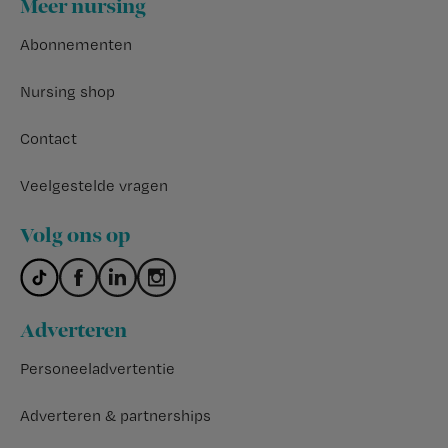
Meer nursing
Abonnementen
Nursing shop
Contact
Veelgestelde vragen
Volg ons op
Adverteren
Personeeladvertentie
Adverteren & partnerships