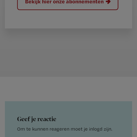
Bekijk hier onze abonnementen
Geef je reactie
Om te kunnen reageren moet je inlogd zijn.