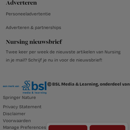
Adverteren
Personeeladvertentie
Adverteren & partnerships
Nursing nieuwsbrief
Twee keer per week de nieuwste artikelen van Nursing
in je mail?
Schrijf je nu in voor de nieuwsbrief
!
© BSL Media & Learning, onderdeel van
Springer Nature
Privacy Statement
Disclaimer
Voorwaarden
Manage Preferences