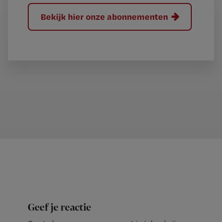
Bekijk hier onze abonnementen
Geef je reactie