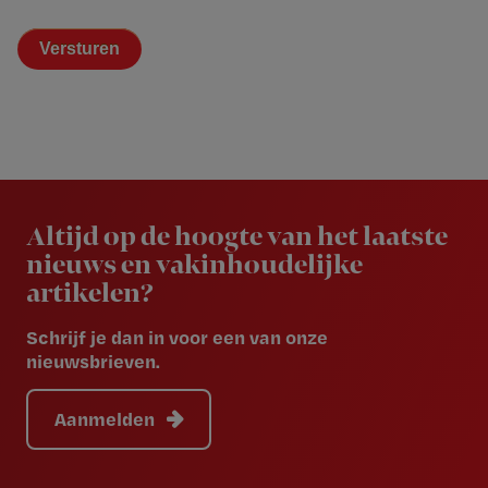
Newsletter
Altijd op de hoogte van het laatste
nieuws en vakinhoudelijke
artikelen?
Schrijf je dan in voor een van onze
nieuwsbrieven.
Aanmelden