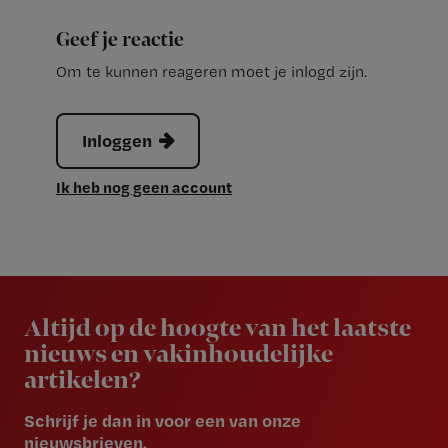
Geef je reactie
Om te kunnen reageren moet je inlogd zijn.
Inloggen
Ik heb nog geen account
Newsletter
Altijd op de hoogte van het laatste
nieuws en vakinhoudelijke
artikelen?
Schrijf je dan in voor een van onze
nieuwsbrieven.