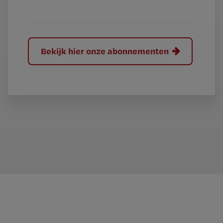
?
Bekijk hier onze abonnementen