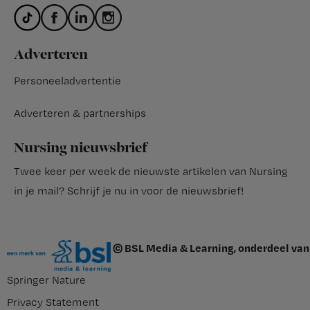
Adverteren
Personeeladvertentie
Adverteren & partnerships
Nursing nieuwsbrief
Twee keer per week de nieuwste artikelen van Nursing
in je mail?
Schrijf je nu in voor de nieuwsbrief
!
© BSL Media & Learning, onderdeel van
Springer Nature
Privacy Statement