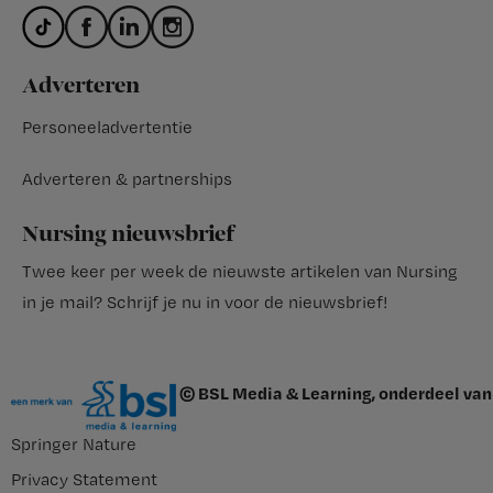
Adverteren
Personeeladvertentie
Adverteren & partnerships
Nursing nieuwsbrief
Twee keer per week de nieuwste artikelen van Nursing
in je mail?
Schrijf je nu in voor de nieuwsbrief
!
© BSL Media & Learning, onderdeel van
Springer Nature
Privacy Statement