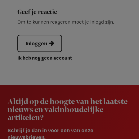
Geef je reactie
Om te kunnen reageren moet je inlogd zijn.
Inloggen
Ik heb nog geen account
Newsletter
Altijd op de hoogte van het laatste
nieuws en vakinhoudelijke
artikelen?
Schrijf je dan in voor een van onze
nieuwsbrieven.