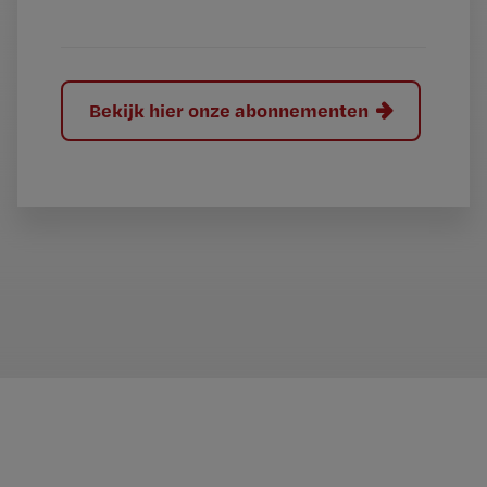
?
Bekijk hier onze abonnementen