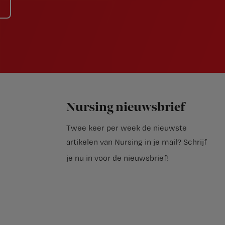
Nursing nieuwsbrief
Twee keer per week de nieuwste
artikelen van Nursing in je mail?
Schrijf
je nu in voor de nieuwsbrief
!