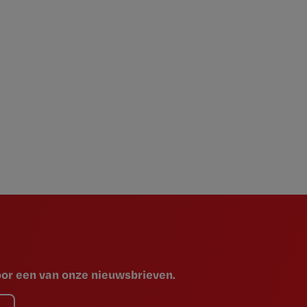
voor een van onze nieuwsbrieven.