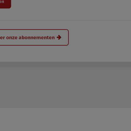
hier onze abonnementen