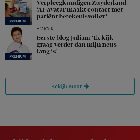
Verpleegkundigen Zuyderland:
‘AI-avatar maakt contact met
patiënt betekenisvoller’
Praktijk
Eerste blog Julian: ‘Ik kijk
graag verder dan mijn neus
lang is’
Bekijk meer
Newsletter