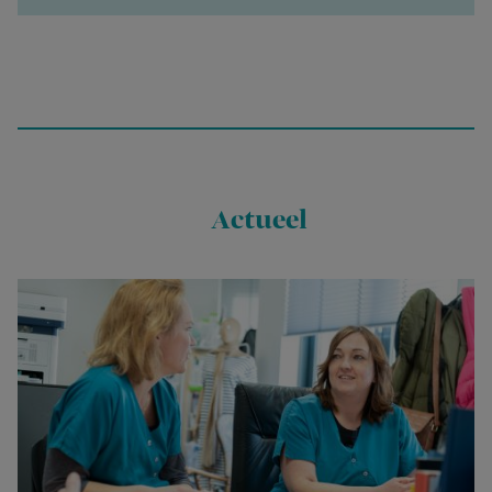
Actueel