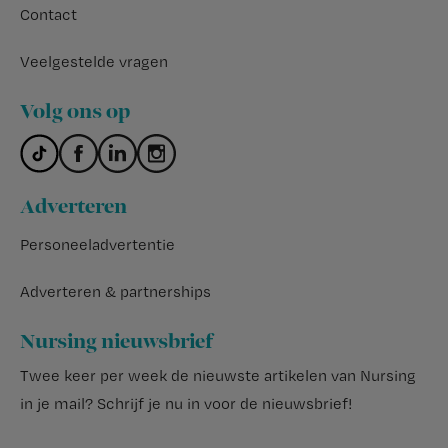
Contact
Veelgestelde vragen
Volg ons op
Adverteren
Personeeladvertentie
Adverteren & partnerships
Nursing nieuwsbrief
Twee keer per week de nieuwste artikelen van Nursing
in je mail?
Schrijf je nu in voor de nieuwsbrief
!