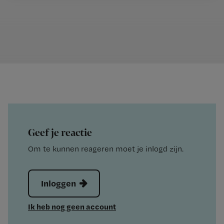
Geef je reactie
Om te kunnen reageren moet je inlogd zijn.
Inloggen
Ik heb nog geen account