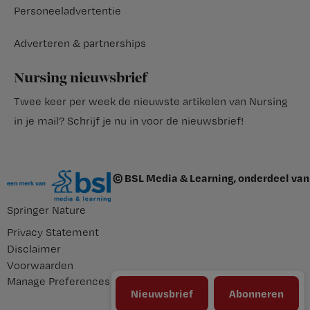
Personeeladvertentie
Adverteren & partnerships
Nursing nieuwsbrief
Twee keer per week de nieuwste artikelen van Nursing
in je mail?
Schrijf je nu in voor de nieuwsbrief
!
© BSL Media & Learning, onderdeel van
Springer Nature
Privacy Statement
Disclaimer
Voorwaarden
Manage Preferences
Nieuwsbrief
Abonneren