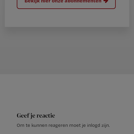
Bekijk hier onze abonnementen
Geef je reactie
Om te kunnen reageren moet je inlogd zijn.